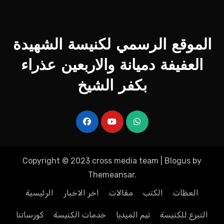
الموقع الرسمي لكنيسة الشهيدة
العفيفة دميانة والاربعين عذراء
بكفر الشيخ
Copyright © 2023 cross media team
|
Blogus
by
Themeansar
.
العظات
الكتب
مقالات
اخر الاخبار
الرئيسية
التبرع للكنيسة
تيم الميديا
خدمات الكنيسة
كورساتنا