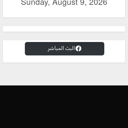
البث المباشر