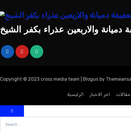
 دميانة والاربعين عذراء بكفر الشيخ
Copyright © 2023 cross media team
|
Blogus
by
Themeansa
مقالات
اخر الاخبار
الرئيسية
Search
for: