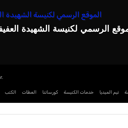
موقع الرسمي لكنيسة الشهيدة العفيفة
r
.
ة
تيم الميديا
خدمات الكنيسة
كورساتنا
العظات
الكتب