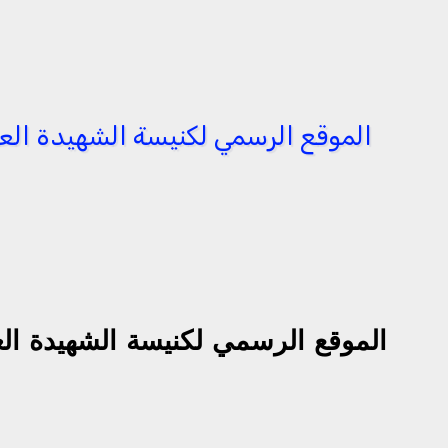
الموقع الرسمي لكنيسة الشهيدة العف