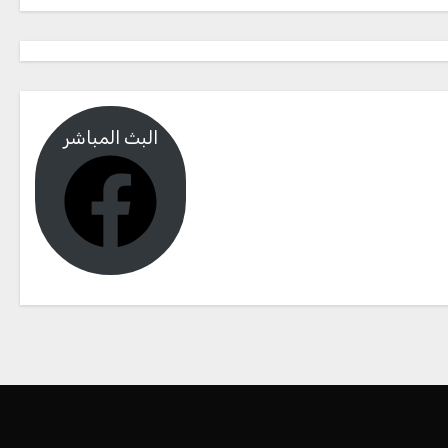
البث المباشر