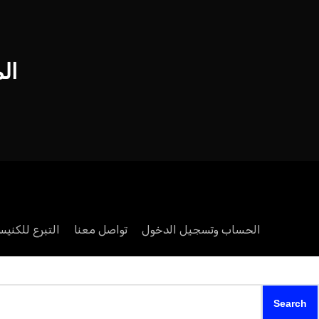
ال
الحساب وتسجيل الدخول
تواصل معنا
التبرع للكنيس