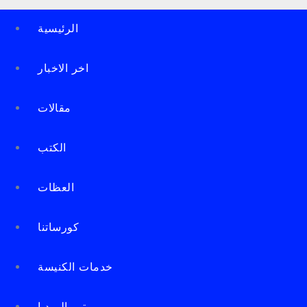
الرئيسية
اخر الاخبار
مقالات
الكتب
العظات
كورساتنا
خدمات الكنيسة