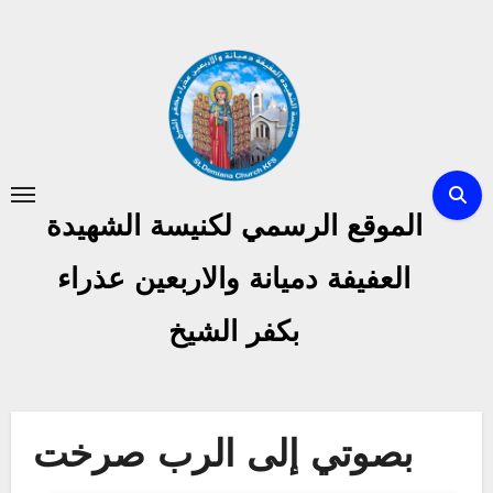
Skip
to
content
الموقع الرسمي لكنيسة الشهيدة
العفيفة دميانة والاربعين عذراء
بكفر الشيخ
بصوتي إلى الرب صرخت