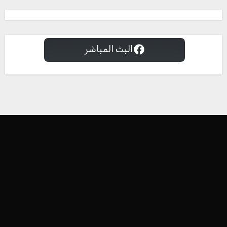
البث المباشر