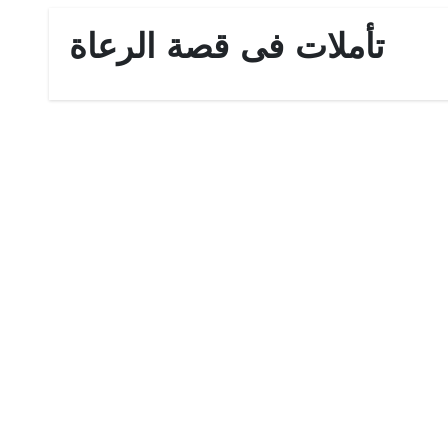
تأملات فى قصة الرعاة