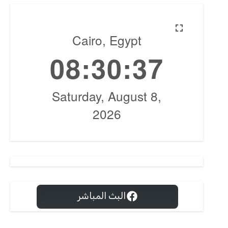
البث المباشر