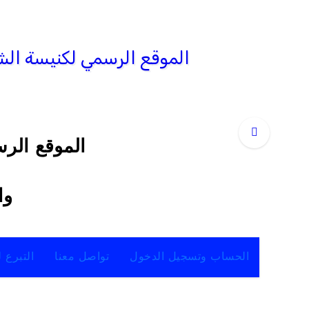
الموقع الرس
وا
الحساب وتسجيل الدخول
تواصل معنا
التبرع 