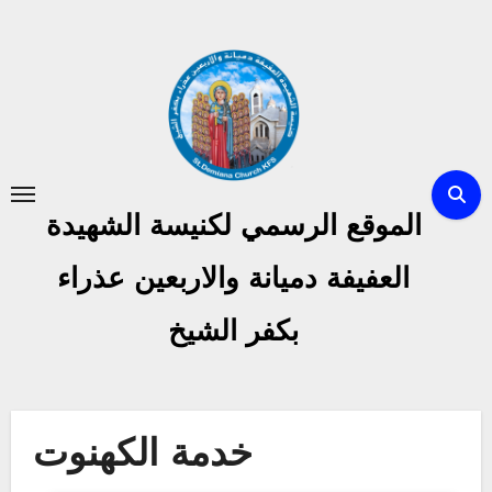
Skip
to
content
الموقع الرسمي لكنيسة الشهيدة
العفيفة دميانة والاربعين عذراء
بكفر الشيخ
خدمة الكهنوت