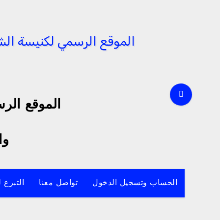
الموقع الرس
وا
الحساب وتسجيل الدخول
تواصل معنا
التبرع 