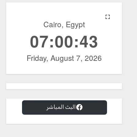
البث المباشر