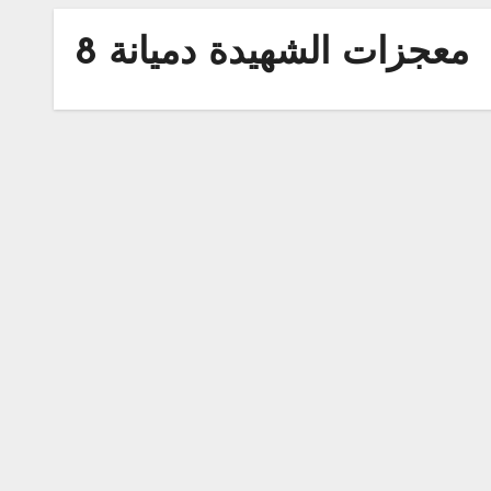
معجزات الشهيدة دميانة 8