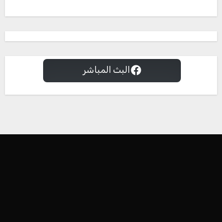
البث المباشر