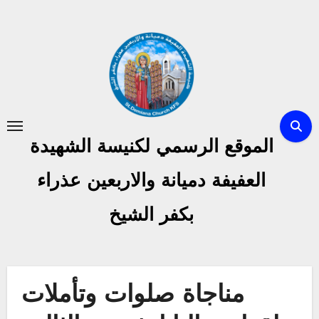
Skip
to
content
الموقع الرسمي لكنيسة الشهيدة
العفيفة دميانة والاربعين عذراء
بكفر الشيخ
مناجاة صلوات وتأملات